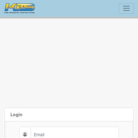
Login