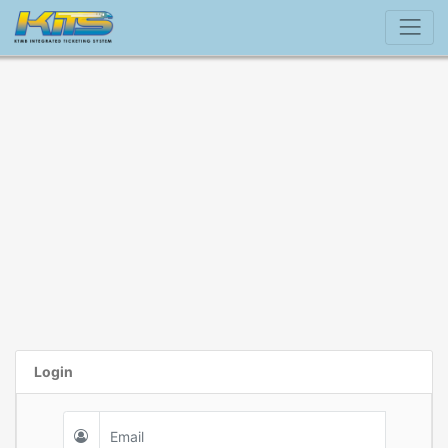
Login